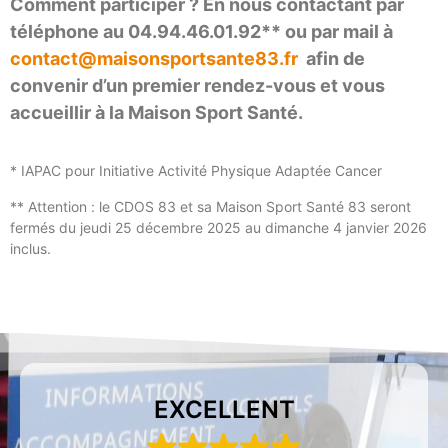
Comment participer ? En nous contactant par
téléphone au 04.94.46.01.92** ou par mail à
contact@maisonsportsante83.fr
afin de
convenir d’un premier rendez-vous et vous
accueillir à la Maison Sport Santé.
* IAPAC pour Initiative Activité Physique Adaptée Cancer
** Attention : le CDOS 83 et sa Maison Sport Santé 83 seront
fermés du jeudi 25 décembre 2025 au dimanche 4 janvier 2026
inclus.
EXCELLENT