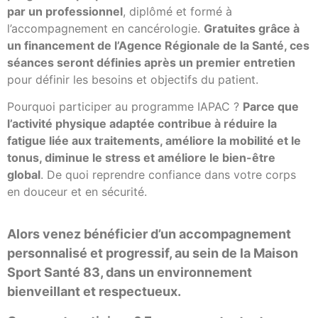
par un professionnel
, diplômé et formé à
l’accompagnement en cancérologie.
Gratuites grâce à
un financement de l’Agence Régionale de la Santé, ces
séances seront définies après un premier entretien
pour définir les besoins et objectifs du patient.
Pourquoi participer au programme IAPAC ?
Parce que
l’activité physique adaptée contribue à réduire la
fatigue liée aux traitements, améliore la mobilité et le
tonus, diminue le stress et améliore le bien-être
global
. De quoi reprendre confiance dans votre corps
en douceur et en sécurité.
Alors venez bénéficier d’un accompagnement
personnalisé et progressif, au sein de la Maison
Sport Santé 83, dans un environnement
bienveillant et respectueux.