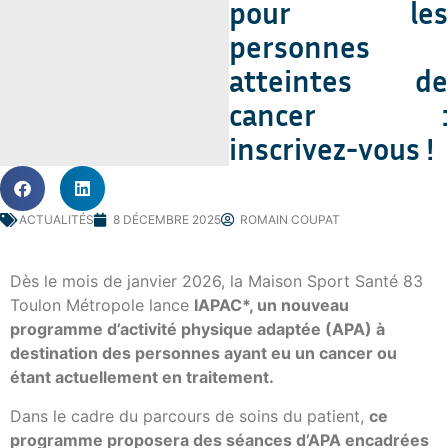
pour les
personnes
atteintes de
cancer :
inscrivez-vous !
ACTUALITÉS
8 DÉCEMBRE 2025
ROMAIN COUPAT
Dès le mois de janvier 2026, la Maison Sport Santé 83
Toulon Métropole lance
IAPAC*, un nouveau
programme d’activité physique adaptée (APA) à
destination des personnes ayant eu un cancer ou
étant actuellement en traitement.
Dans le cadre du parcours de soins du patient,
ce
programme proposera des séances d’APA encadrées