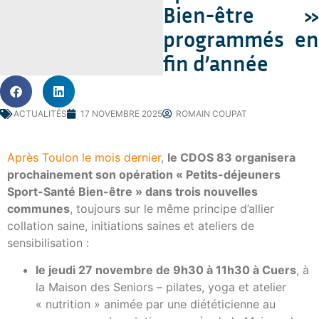
Bien-être »
programmés en
fin d’année
ACTUALITÉS
17 NOVEMBRE 2025
ROMAIN COUPAT
Après Toulon le mois dernier
,
le CDOS 83 organisera
prochainement son opération « Petits-déjeuners
Sport-Santé Bien-être » dans trois nouvelles
communes
, toujours sur le même principe d’allier
collation saine, initiations saines et ateliers de
sensibilisation :
le jeudi 27 novembre de 9h30 à 11h30 à Cuers
, à
la Maison des Seniors – pilates, yoga et atelier
« nutrition » animée par une diététicienne au