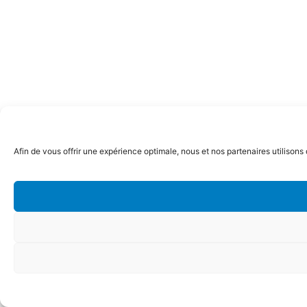
Afin de vous offrir une expérience optimale, nous et nos partenaires utilisons