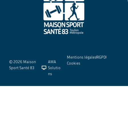
Mentions légales
RGPD
© 2026 Maison
AWA
Cookies
Sport Santé 83
Solutio
ns