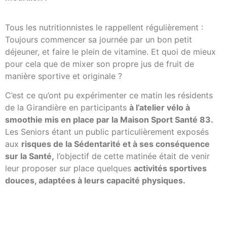
Tous les nutritionnistes le rappellent régulièrement :
Toujours commencer sa journée par un bon petit
déjeuner, et faire le plein de vitamine. Et quoi de mieux
pour cela que de mixer son propre jus de fruit de
manière sportive et originale ?
C’est ce qu’ont pu expérimenter ce matin les résidents
de la Girandière en participants
à l’atelier vélo à
smoothie mis en place par la Maison Sport Santé 83.
Les Seniors étant un public particulièrement exposés
aux
risques de la Sédentarité et à ses conséquence
sur la Santé,
l’objectif de cette matinée était de venir
leur proposer sur place quelques
activités sportives
douces, adaptées à leurs capacité physiques.