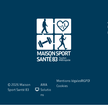
Mentions légales
RGPD
© 2026 Maison
AWA
Cookies
Sport Santé 83
Solutio
ns