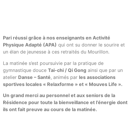
Pari réussi grâce à nos enseignants en Activité
Physique Adapté (APA)
qui ont su donner le sourire et
un élan de jeunesse à ces retraités du Mourillon.
La matinée s’est poursuivie par la pratique de
gymnastique douce
Tai-chi / Qi Gong
ainsi que par un
atelier
Danse – Santé
, animés par
les associations
sportives locales « Relaxforme » et « Mouves Life ».
Un grand merci au personnel et aux seniors de la
Résidence pour toute la bienveillance et l’énergie dont
ils ont fait preuve au cours de la matinée.