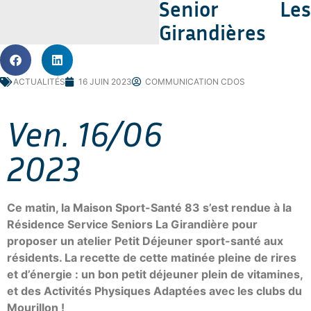
Senior Les
Girandières
ACTUALITÉS
16 JUIN 2023
COMMUNICATION CDOS
Ven. 16/06
2023
Ce matin, la Maison Sport-Santé 83 s’est rendue à la
Résidence Service Seniors La Girandière pour
proposer un atelier Petit Déjeuner sport-santé aux
résidents. La recette de cette matinée pleine de rires
et d’énergie : un bon petit déjeuner plein de vitamines,
et des Activités Physiques Adaptées avec les clubs du
Mourillon !