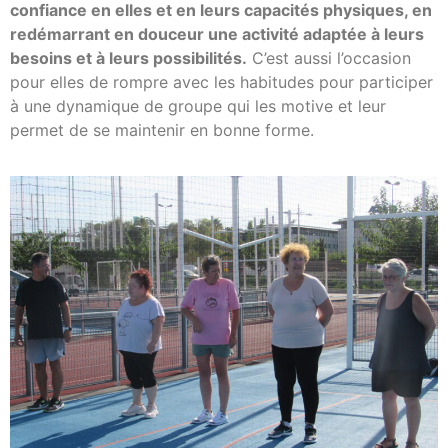
confiance en elles et en leurs capacités physiques, en
redémarrant en douceur une activité adaptée à leurs
besoins et à leurs possibilités.
C’est aussi l’occasion
pour elles de rompre avec les habitudes pour participer
à une dynamique de groupe qui les motive et leur
permet de se maintenir en bonne forme.