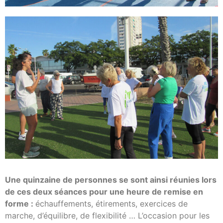
Une quinzaine de personnes se sont ainsi réunies lors
de ces deux séances pour une heure de remise en
forme :
échauffements, étirements, exercices de
marche, d’équilibre, de flexibilité … L’occasion pour les