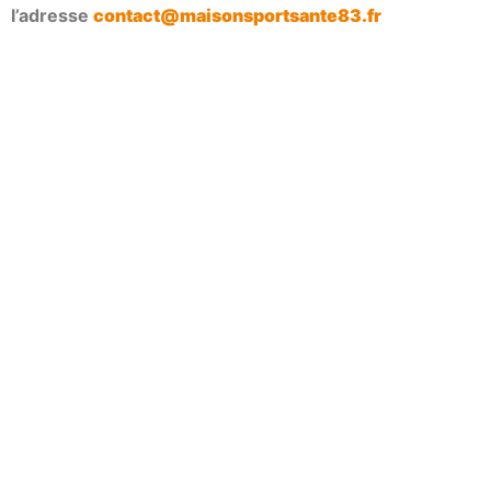
l’adresse
contact@maisonsportsante83.fr