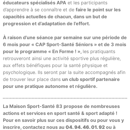
éducateurs spécialisés APA
et les participants
d’apprendre à se connaître et de
faire le point sur les
capacités actuelles de chacun, dans un but de
progression et d’adaptation de l’effort.
À raison d’une séance par semaine sur une période de
6 mois pour « CAP Sport-Santé Séniors » et de 3 mois
pour le programme « En Forme ! »,
les pratiquants
retrouveront ainsi une activité sportive plus régulière,
aux effets bénéfiques pour la santé physique et
psychologique. Ils seront par la suite accompagnés afin
de trouver leur place dans
un club sportif partenaire
pour une pratique autonome et régulière.
La Maison Sport-Santé 83 propose de nombreuses
actions et services en sport santé & sport adapté !
Pour en savoir plus sur ces dispositifs ou pour vous y
inscrire, contactez nous au
04. 94. 46. 01. 92
ou à