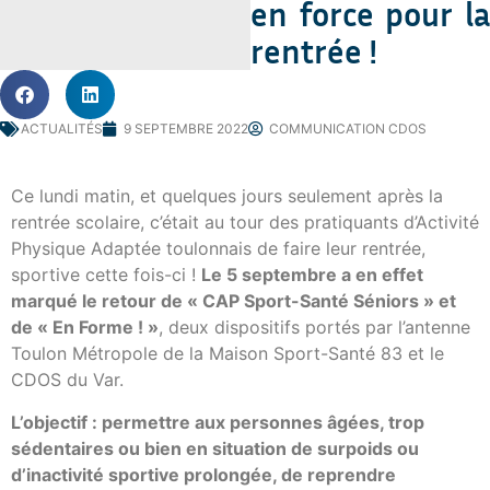
en force pour la
rentrée !
ACTUALITÉS
9 SEPTEMBRE 2022
COMMUNICATION CDOS
Ce lundi matin, et quelques jours seulement après la
rentrée scolaire, c’était au tour des pratiquants d’Activité
Physique Adaptée toulonnais de faire leur rentrée,
sportive cette fois-ci !
Le 5 septembre a en effet
marqué le retour de « CAP Sport-Santé Séniors » et
de « En Forme ! »
, deux dispositifs portés par l’antenne
Toulon Métropole de la Maison Sport-Santé 83 et le
CDOS du Var.
L’objectif : permettre aux personnes âgées, trop
sédentaires ou bien en situation de surpoids ou
d’inactivité sportive prolongée, de reprendre