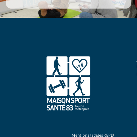
Mentions légales
RGPD