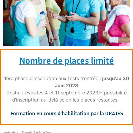
Nombre de places limité
1ère phase d’inscription aux tests d’entrée :
jusqu’au 30
Juin 2023
(tests prévus les 4 et 11 septembre 2023)
– possibilité
d’inscription au-delà selon les places restantes –
Formation en cours d’habilitation par la DRAJES
crédit photo : Freepik & AdobeStock