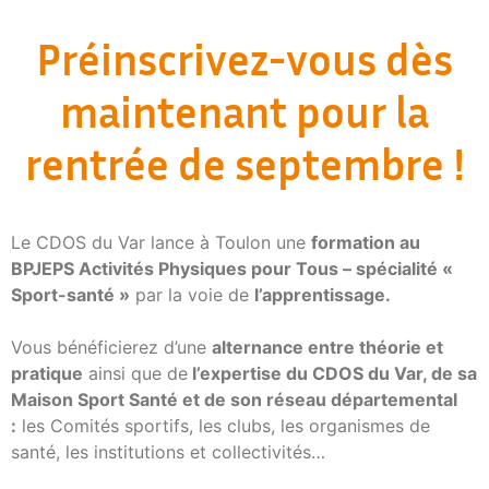
Préinscrivez-vous dès
maintenant pour la
rentrée de septembre !
Le CDOS du Var lance à Toulon une
formation au
BPJEPS Activités Physiques pour Tous – spécialité «
Sport-santé »
par la voie de
l’apprentissage.
Vous bénéficierez d’une
alternance entre théorie et
pratique
ainsi que de
l’expertise du CDOS du Var, de sa
Maison Sport Santé et de son réseau départemental
:
les Comités sportifs, les clubs, les organismes de
santé, les institutions et collectivités…