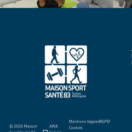
Mentions légales
RGPD
© 2026 Maison
AWA
Cookies