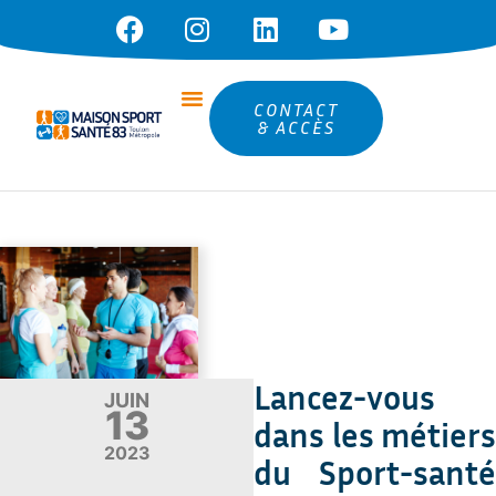
CONTACT
& ACCÈS
Lancez-vous
JUIN
13
dans les métiers
2023
du Sport-santé