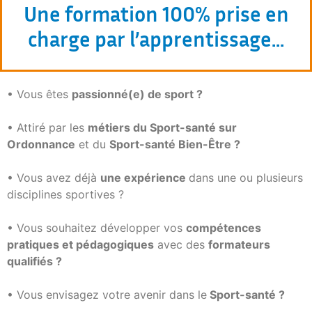
Une formation 100% prise en
charge par l’apprentissage…
• Vous êtes
passionné(e) de sport ?
• Attiré par les
métiers du Sport-santé sur
Ordonnance
et du
Sport-santé Bien-Être ?
• Vous avez déjà
une expérience
dans une ou plusieurs
disciplines sportives ?
• Vous souhaitez développer vos
compétences
pratiques et pédagogiques
avec des
formateurs
qualifiés ?
• Vous envisagez votre avenir dans le
Sport-santé ?