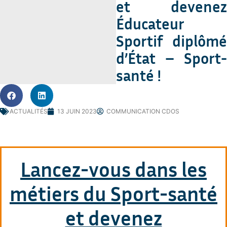
et devenez
Éducateur
Sportif diplômé
d’État – Sport-
santé !
ACTUALITÉS
13 JUIN 2023
COMMUNICATION CDOS
Lancez-vous dans les
métiers du Sport-santé
et devenez