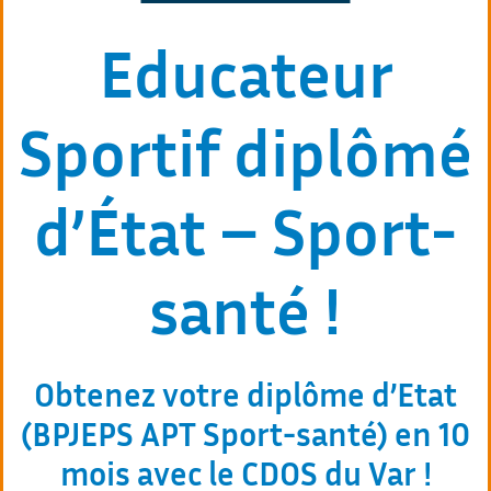
Educateur
Sportif diplômé
d’État – Sport-
santé !
Obtenez votre diplôme d’Etat
(BPJEPS APT Sport-santé) en 10
mois avec le CDOS du Var !