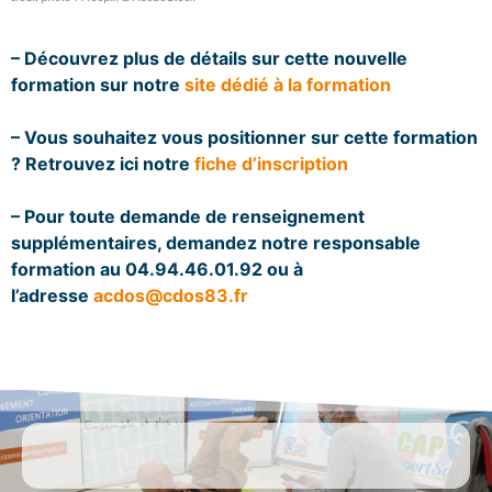
– Découvrez plus de détails sur cette nouvelle
formation sur notre
site dédié à la formation
– Vous souhaitez vous positionner sur cette formation
? Retrouvez ici notre
fiche d’inscription
– Pour toute demande de renseignement
supplémentaires, demandez notre responsable
formation au
04.94.46.01.92
ou à
l’adresse
acdos@cdos83.fr