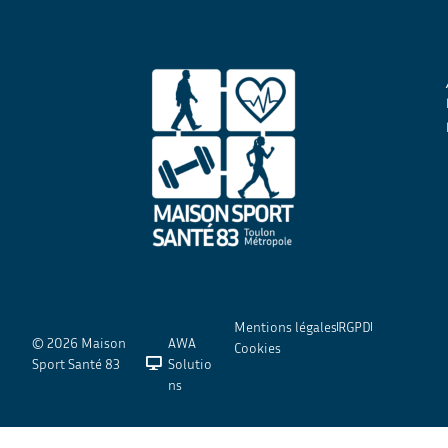
Mentions légales
RGPD
© 2026 Maison
AWA
Cookies
Sport Santé 83
Solutio
ns