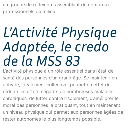
un groupe de réflexion rassemblant de nombreux
professionnels du milieu.
L'Activité Physique
Adaptée, le credo
de la MSS 83
L’activité physique à un rôle essentiel dans l’état de
santé des personnes d’un grand âge. Se maintenir en
activité, idéalement collective, permet en effet de
réduire les effets négatifs de nombreuses maladies
chroniques, de lutter contre l’isolement, d’améliorer le
moral des personnes la pratiquant, tout en maintenant
un niveau physique qui permet aux personnes âgées de
rester autonomes le plus longtemps possible.