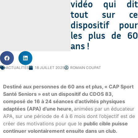
vidéo qui dit
tout sur ce
dispositif pour
les plus de 60
ans !
ACTUALITÉS
18 JUILLET 2025
ROMAIN COUPAT
Destiné aux personnes de 60 ans et plus, « CAP Sport
Santé Seniors » est un dispositif du CDOS 83,
composé de 16 à 24 séances d’activités physiques
adaptées (APA) d’une heure,
animées par un éducateur
APA, sur une période de 4 à 6 mois dont l’objectif est de
créer des motivations pour que le
public cible puisse
continuer volontairement ensuite dans un club.