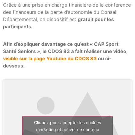
Grâce à une prise en charge financière de la conférence
des financeurs de la perte d’autonomie du Conseil
Départemental, ce dispositif est
gratuit pour les
participants.
Afin d’expliquer davantage ce qu’est « CAP Sport
Santé Seniors », le CDOS 83 a fait réaliser une vidéo,
visible sur la page Youtube du CDOS 83
ou ci-
dessous.
Cliquez pour accepter les cookies
marketing et activer ce contenu