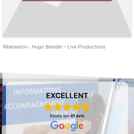
Réalisation : Hugo Blandel – Live Productions
EXCELLENT
Basée sur
41 avis