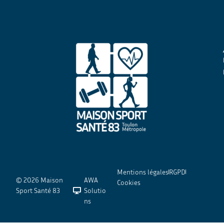
Mentions légales
RGPD
© 2026 Maison
AWA
Cookies
Sport Santé 83
Solutio
ns