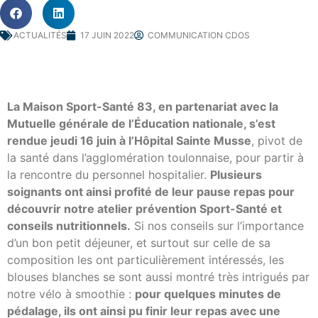
ACTUALITÉS
17 JUIN 2022
COMMUNICATION CDOS
La Maison Sport-Santé 83, en partenariat avec la
Mutuelle générale de l’Éducation nationale, s’est
rendue jeudi 16 juin à l’Hôpital Sainte Musse
, pivot de
la santé dans l’agglomération toulonnaise, pour partir à
la rencontre du personnel hospitalier.
Plusieurs
soignants ont ainsi profité de leur pause repas pour
découvrir notre atelier prévention Sport-Santé et
conseils nutritionnels.
Si nos conseils sur l’importance
d’un bon petit déjeuner, et surtout sur celle de sa
composition les ont particulièrement intéressés, les
blouses blanches se sont aussi montré très intrigués par
notre vélo à smoothie :
pour quelques minutes de
pédalage, ils ont ainsi pu finir leur repas avec une