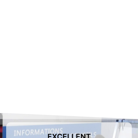
EXCELLENT