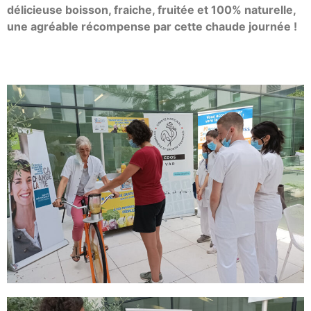
délicieuse boisson, fraiche, fruitée et 100% naturelle,
une agréable récompense par cette chaude journée !