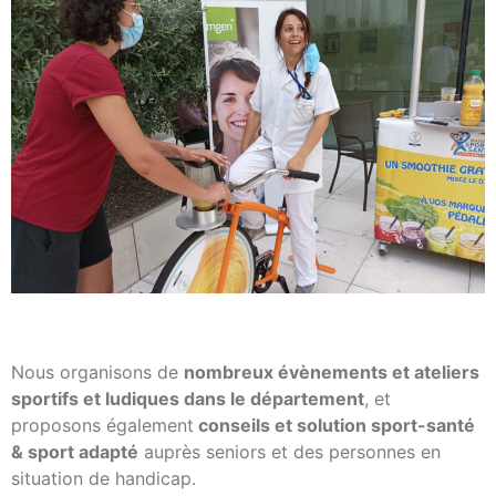
Nous organisons de
nombreux évènements et ateliers
sportifs et ludiques dans le département
, et
proposons également
conseils et solution sport-santé
& sport adapté
auprès seniors et des personnes en
situation de handicap.