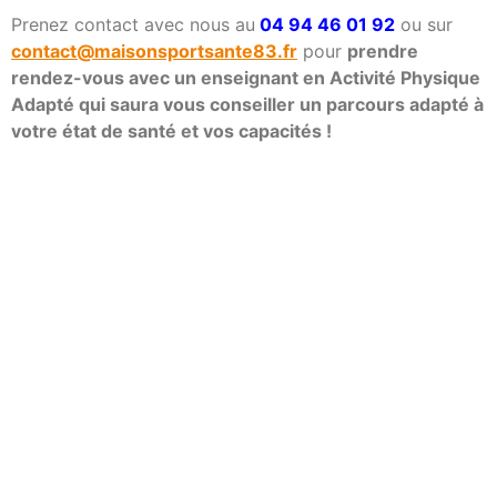
Prenez contact avec nous au
04 94 46 01 92
ou sur
contact@maisonsportsante83.fr
pour
prendre
rendez-vous avec un enseignant en Activité Physique
Adapté qui saura vous conseiller un parcours adapté à
votre état de santé et vos capacités !