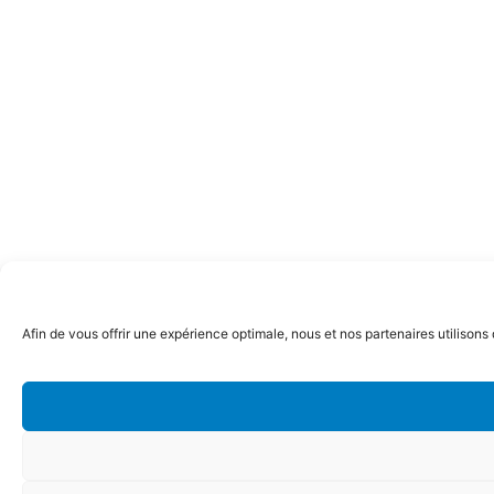
Afin de vous offrir une expérience optimale, nous et nos partenaires utilisons